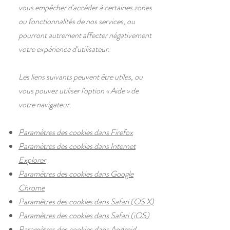
vous empêcher d'accéder à certaines zones
ou fonctionnalités de nos services, ou
pourront autrement affecter négativement
votre expérience d'utilisateur.
Les liens suivants peuvent être utiles, ou
vous pouvez utiliser l'option
«
Aide
»
de
votre navigateur.
Paramètres des cookies dans Firefox
Paramètres des cookies dans Internet
Explorer
Paramètres des cookies dans Google
Chrome
Paramètres des cookies dans Safari (OS X)
Paramètres des cookies dans Safari (iOS)
Paramètres des cookies dans Android