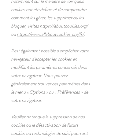
notamment sur la manière de voir quels
cookies ont été définis et de comprendre
comment les gérer, les supprimer ou les
bloquer, visitez
https://aboutcookies.org/
ou
https://www.allaboutcookies.org/fr/
.
Il est également possible d'empêcher votre
navigateur d'accepter les cookies en
modifiant les paramètres concernés dans
votre navigateur. Vous pouvez
généralement trouver ces paramètres dans
le menu
«
Options
»
ou
«
Préférences
»
de
votre navigateur.
Veuillez noter que la suppression de nos
cookies ou la désactivation de futurs
cookies ou technologies de suivi pourront