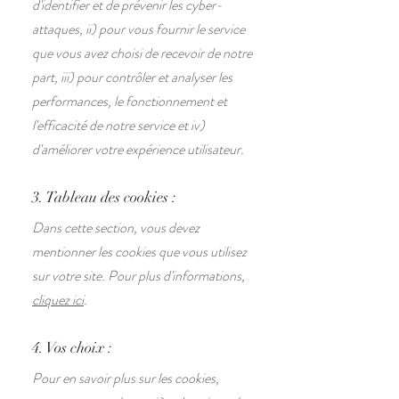
d'identifier et de prévenir les cyber-
attaques, ii) pour vous fournir le service
que vous avez choisi de recevoir de notre
part, iii) pour contrôler et analyser les
performances, le fonctionnement et
l'efficacité de notre service et iv)
d'améliorer votre expérience utilisateur.
3. Tableau des cookies :
Dans cette section, vous devez
mentionner les cookies que vous utilisez
sur votre site. Pour plus d'informations,
cliquez ici
.
4. Vos choix :
Pour en savoir plus sur les cookies,