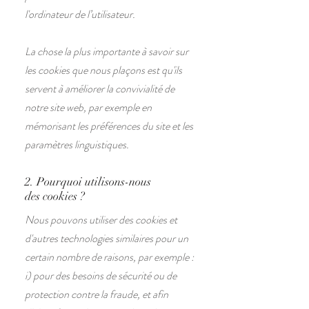
l'ordinateur de l’utilisateur.
La chose la plus importante à savoir sur
les cookies que nous plaçons est qu'ils
servent à améliorer la convivialité de
notre site web, par exemple en
mémorisant les préférences du site et les
paramètres linguistiques.
2. Pourquoi utilisons-nous
des cookies ?
Nous pouvons utiliser des cookies et
d'autres technologies similaires pour un
certain nombre de raisons, par exemple :
i) pour des besoins de sécurité ou de
protection contre la fraude, et afin