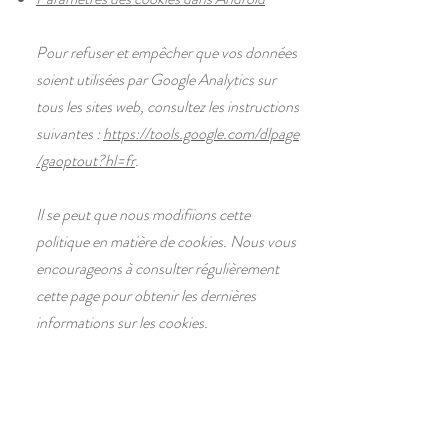
Pour refuser et empêcher que vos données
soient utilisées par Google Analytics sur
tous les sites web, consultez les instructions
suivantes :
https://tools.google.com/dlpage
/gaoptout?hl=fr
.
Il se peut que nous modifiions cette
politique en matière de cookies. Nous vous
encourageons à consulter régulièrement
cette page pour obtenir les dernières
informations sur les cookies.