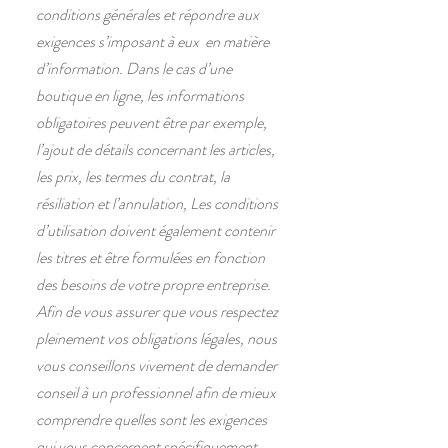
conditions générales et répondre aux
exigences s’imposant à eux en matière
d’information. Dans le cas d’une
boutique en ligne, les informations
obligatoires peuvent être par exemple,
l’ajout de détails concernant les articles,
les prix, les termes du contrat, la
résiliation et l’annulation, Les conditions
d’utilisation doivent également contenir
les titres et être formulées en fonction
des besoins de votre propre entreprise.
Afin de vous assurer que vous respectez
pleinement vos obligations légales, nous
vous conseillons vivement de demander
conseil à un professionnel afin de mieux
comprendre quelles sont les exigences
qui vous concernent spécifiquement.