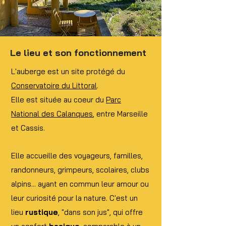
Le lieu et son fonctionnement
L'auberge est un site protégé du
Conservatoire du Littoral
.
Elle est située au coeur du
Parc
National des Calanques
, entre Marseille
et Cassis.
Elle accueille des voyageurs, familles,
randonneurs, grimpeurs, scolaires, clubs
alpins... ayant en commun leur amour ou
leur curiosité pour la nature. C'est un
lieu
rustique
, "dans son jus", qui offre