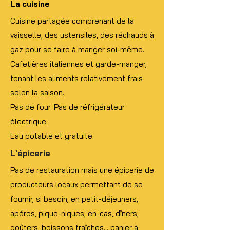
La cuisine
Cuisine partagée comprenant de la
vaisselle, des ustensiles, des réchauds à
gaz pour se faire à manger soi-même.
Cafetières italiennes et garde-manger,
tenant les aliments relativement frais
selon la saison.
Pas de four. Pas de réfrigérateur
électrique.
Eau potable et gratuite.
L'épicerie
Pas de restauration mais une épicerie de
producteurs locaux permettant de se
fournir, si besoin, en petit-déjeuners,
apéros, pique-niques, en-cas, dîners,
goûters, boissons fraîches... panier à