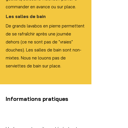
commander en avance ou sur place.
Les salles de bain
De grands lavabos en pierre permettent
de se rafraîchir après une journée
dehors (ce ne sont pas de "vraies"
douches). Les salles de bain sont non-
mixtes. Nous ne louons pas de
serviettes de bain sur place.
Informations pratiques