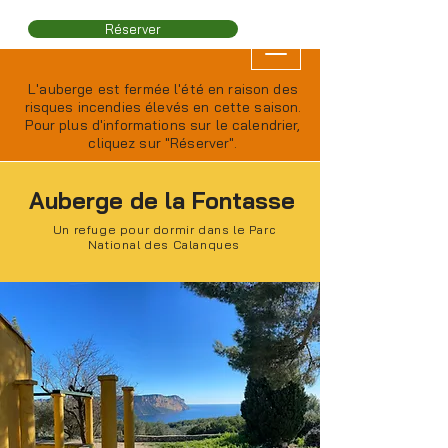
Réserver
L'auberge est fermée l'été en raison des
risques incendies élevés en cette saison.
Pour plus d'informations sur le calendrier,
cliquez sur "Réserver".
Auberge de la Fontasse
Un refuge pour dormir dans le Parc
National des Calanques