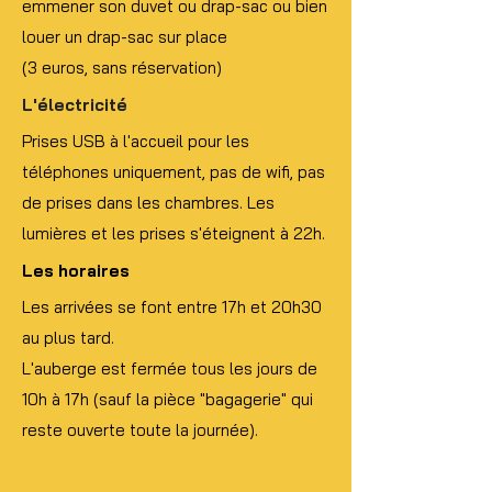
emmener son duvet ou drap-sac ou bien
louer un drap-sac sur place
(3 euros, sans réservation)
L'électricité
Prises USB à l'accueil pour les
téléphones uniquement, pas de wifi, pas
de prises dans les chambres. Les
lumières et les prises s'éteignent à 22h.
Les horaires
Les arrivées se font entre 17h et 20h30
au plus tard.
L'auberge est fermée tous les jours de
10h à 17h (sauf la pièce "bagagerie" qui
reste ouverte toute la journée).