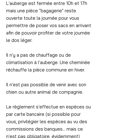
L'auberge est fermée entre 10h et 17h
mais une pièce "bagagerie" reste
ouverte toute la journée pour vous
permettre de poser vos sacs en arrivant
afin de pouvoir profiter de votre journée
le dos léger.
Il n'y a pas de chauffage ou de
climatisation à l'auberge. Une cheminée
réchauffe la pièce commune en hiver.
Il n'est pas possible de venir avec son
chien ou autre animal de compagnie.
Le règlement s'effectue en espèces ou
par carte bancaire (si possible pour
vous, privilégier les espèces au vu des
commissions des banques... mais ce
n'est pas obligatoire, évidemment)